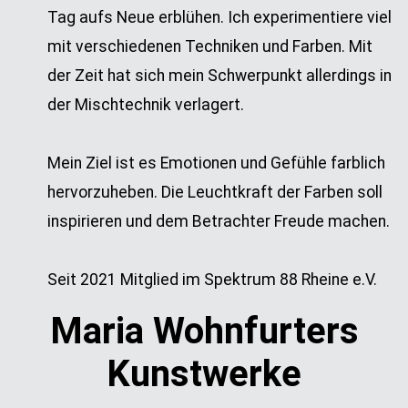
Tag aufs Neue erblühen. Ich experimentiere viel
mit verschiedenen Techniken und Farben. Mit
der Zeit hat sich mein Schwerpunkt allerdings in
der Mischtechnik verlagert.
Mein Ziel ist es Emotionen und Gefühle farblich
hervorzuheben. Die Leuchtkraft der Farben soll
inspirieren und dem Betrachter Freude machen.
Seit 2021 Mitglied im Spektrum 88 Rheine e.V.
Maria Wohnfurters
Kunstwerke