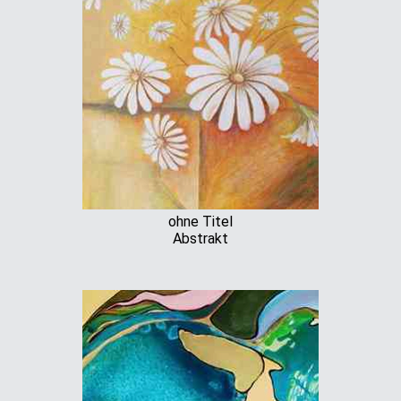
ohne Titel
Abstrakt