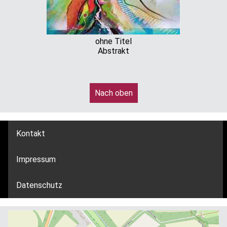
ohne Titel
Abstrakt
Nach oben
Kontakt
Impressum
Datenschutz