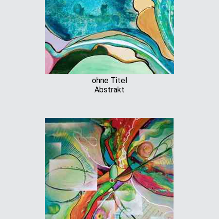
ohne Titel
Abstrakt