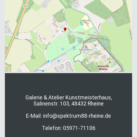
Galerie & Atelier Kunstmeisterhaus,
Salinenstr. 103, 48432 Rheine
E-Mail: info@spektrum88-rheine.de
Telefon: 05971-71106