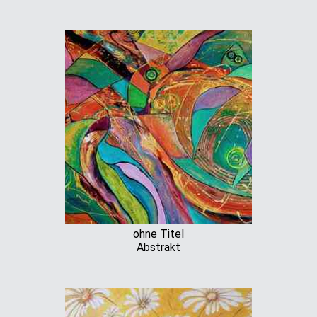
ohne Titel
Abstrakt