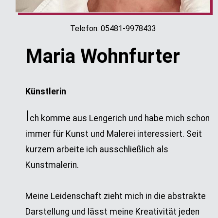
Telefon: 05481-9978433
Maria Wohnfurter
Künstlerin
I
ch komme aus Lengerich und habe mich schon
immer für Kunst und Malerei interessiert. Seit
kurzem arbeite ich ausschließlich als
Kunstmalerin.
Meine Leidenschaft zieht mich in die abstrakte
Darstellung und lässt meine Kreativität jeden