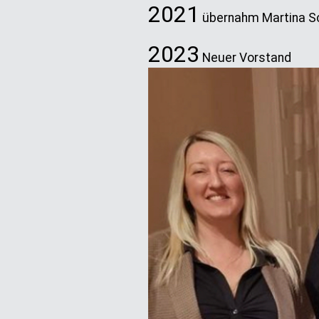
2021
übernahm Martina Sc
2023
Neuer Vorstand