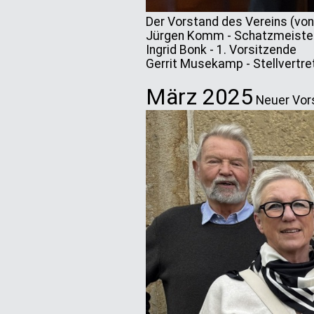
Der Vorstand des Vereins (von 
Jürgen Komm - Schatzmeiste
Ingrid Bonk - 1. Vorsitzende
Gerrit Musekamp - Stellvertre
März 2025
Neuer Vor