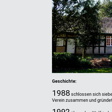
Geschichte:
1988
schlossen sich siebe
Verein zusammen und gründete
1992