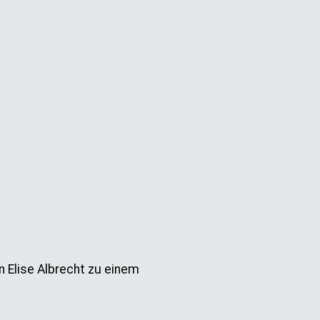
n Elise Albrecht zu einem