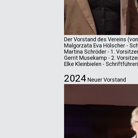
Der Vorstand des Vereins (von 
Malgorzata Eva Hölscher - Sc
Martina Schröder - 1. Vorsitz
Gerrit Musekamp - 2. Vorsitze
Elke Kleinbielen - Schriftführer
2024
Neuer Vorstand