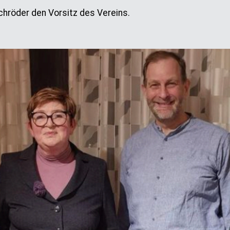
hröder den Vorsitz des Vereins.