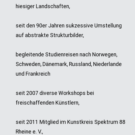
hiesiger Landschaften,
seit den 90er Jahren sukzessive Umstellung
auf abstrakte Strukturbilder,
begleitende Studienreisen nach Norwegen,
Schweden, Dänemark, Russland, Niederlande
und Frankreich
seit 2007 diverse Workshops bei
freischaffenden Künstlern,
seit 2011 Mitglied im Kunstkreis Spektrum 88
Rheine e. V.,