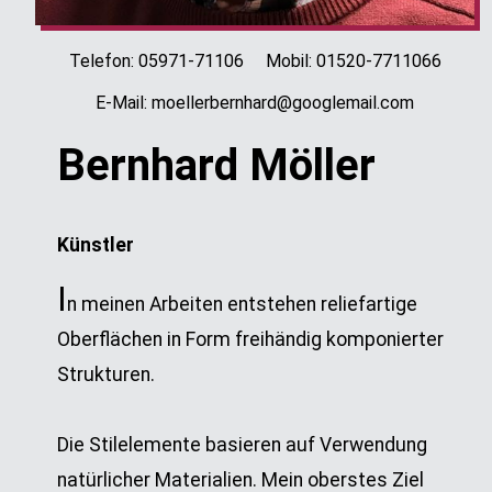
Telefon: 05971-71106 Mobil: 01520-7711066
E-Mail: moellerbernhard@googlemail.com
Bernhard Möller
Künstler
I
n meinen Arbeiten entstehen reliefartige
Oberflächen in Form freihändig komponierter
Strukturen.
Die Stilelemente basieren auf Verwendung
natürlicher Materialien. Mein oberstes Ziel