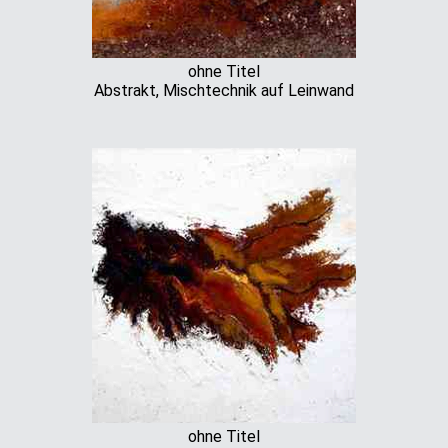
ohne Titel
Abstrakt, Mischtechnik auf Leinwand
ohne Titel