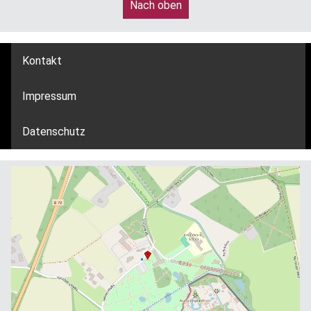
Nach oben
Kontakt
Impressum
Datenschutz