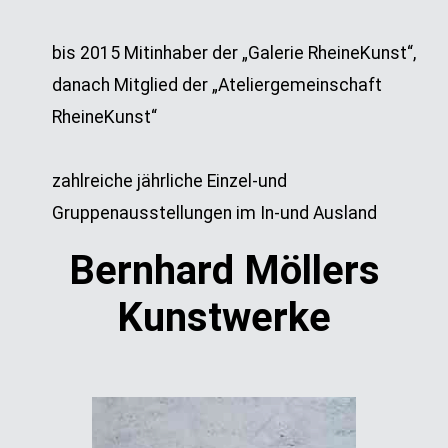
bis 2015 Mitinhaber der „Galerie RheineKunst“,
danach Mitglied der „Ateliergemeinschaft
RheineKunst“
zahlreiche jährliche Einzel-und
Gruppenausstellungen im In-und Ausland
Bernhard Möllers
Kunstwerke