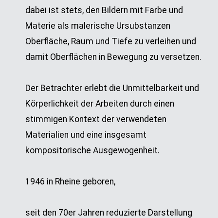
dabei ist stets, den Bildern mit Farbe und
Materie als malerische Ursubstanzen
Oberfläche, Raum und Tiefe zu verleihen und
damit Oberflächen in Bewegung zu versetzen.
Der Betrachter erlebt die Unmittelbarkeit und
Körperlichkeit der Arbeiten durch einen
stimmigen Kontext der verwendeten
Materialien und eine insgesamt
kompositorische Ausgewogenheit.
1946 in Rheine geboren,
seit den 70er Jahren reduzierte Darstellung