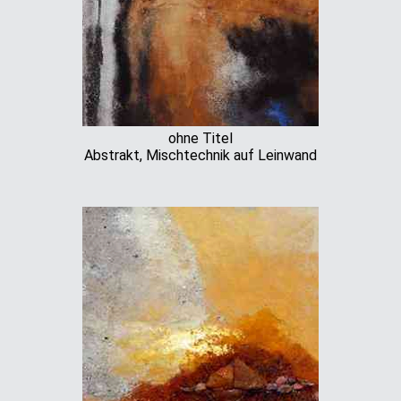
ohne Titel
Abstrakt, Mischtechnik auf Leinwand