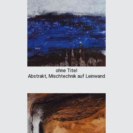
ohne Titel
Abstrakt, Mischtechnik auf Leinwand