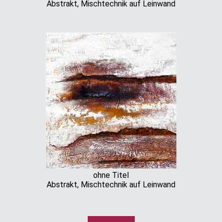
Abstrakt, Mischtechnik auf Leinwand
ohne Titel
Abstrakt, Mischtechnik auf Leinwand