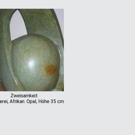
Zweisamkeit
erei, Afrikan. Opal, Höhe 35 cm