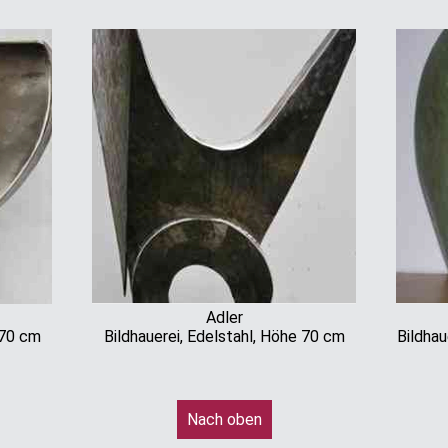
Adler
 70 cm
Bildhauerei, Edelstahl, Höhe 70 cm
Bildhau
Nach oben