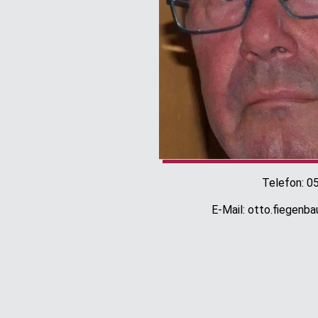
Telefon: 0
E-Mail: otto.fiegen