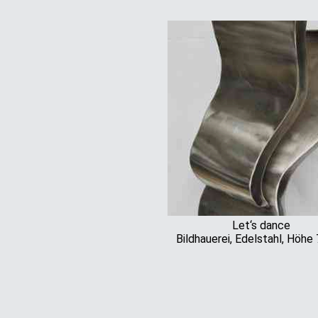
Let‘s dance
Bildhauerei, Edelstahl, Höhe