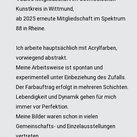
Kunstkreis in Wittmund,
ab 2025 erneute Mitgliedschaft im Spektrum
88 in Rheine.
Ich arbeite hauptsächlich mit Acrylfarben,
vorwiegend abstrakt.
Meine Arbeitsweise ist spontan und
experimentell unter Einbeziehung des Zufalls.
Der Farbauftrag erfolgt in mehreren Schichten.
Lebendigkeit und Dynamik gehen für mich
immer vor Perfektion.
Meine Bilder waren schon in vielen
Gemeinschafts- und Einzelausstellungen
vertreten.