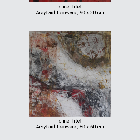
ohne Titel
Acryl auf Leinwand, 90 x 30 cm
ohne Titel
Acryl auf Leinwand, 80 x 60 cm