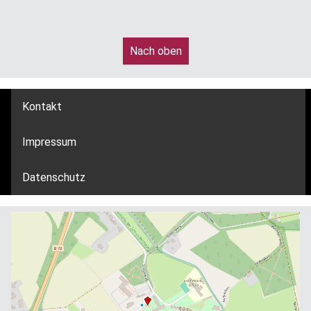
Nach oben
Kontakt
Impressum
Datenschutz