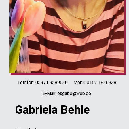
Telefon: 05971 9589630 Mobil: 0162 1836838
E-Mail: osgabe@web.de
Gabriela Behle