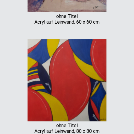
ohne Titel
Acryl auf Leinwand, 60 x 60 cm
ohne Titel
Acryl auf Leinwand, 80 x 80 cm