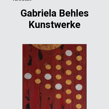
Gabriela Behles
Kunstwerke