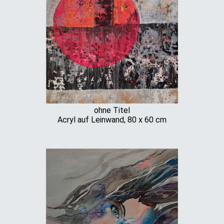
ohne Titel
Acryl auf Leinwand, 80 x 60 cm