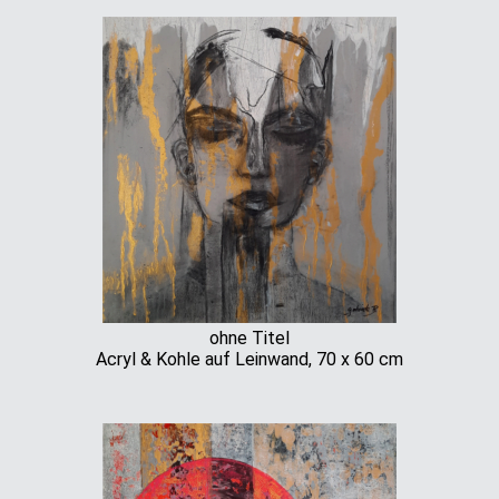
ohne Titel
Acryl & Kohle auf Leinwand, 70 x 60 cm