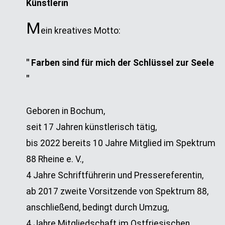
Künstlerin
M
ein kreatives Motto:
" Farben sind für mich der Schlüssel zur Seele
"
Geboren in Bochum,
seit 17 Jahren künstlerisch tätig,
bis 2022 bereits 10 Jahre Mitglied im Spektrum
88 Rheine e. V.,
4 Jahre Schriftführerin und Pressereferentin,
ab 2017 zweite Vorsitzende von Spektrum 88,
anschließend, bedingt durch Umzug,
4 Jahre Mitgliedschaft im Ostfriesischen