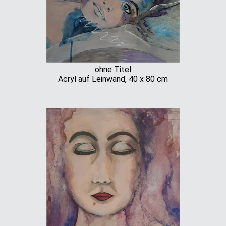
ohne Titel
Acryl auf Leinwand, 40 x 80 cm